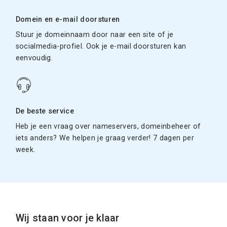
Domein en e-mail doorsturen
Stuur je domeinnaam door naar een site of je
socialmedia-profiel. Ook je e-mail doorsturen kan
eenvoudig.
De beste service
Heb je een vraag over nameservers, domeinbeheer of
iets anders? We helpen je graag verder! 7 dagen per
week.
Wij staan voor je klaar